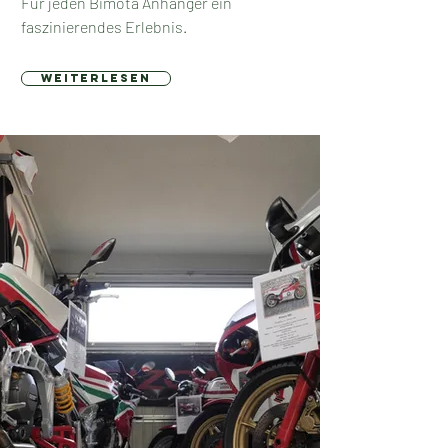
Für jeden Bimota Anhänger ein
faszinierendes Erlebnis.
weiterlesen