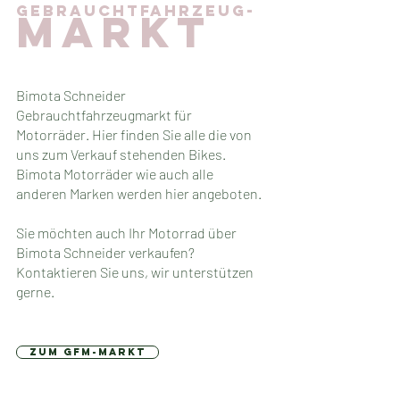
gebrauchtfahrzeug-
markt
Bimota Schneider
Gebrauchtfahrzeugmarkt für
Motorräder. Hier finden Sie alle die von
uns zum Verkauf stehenden Bikes.
Bimota Motorräder wie auch alle
anderen Marken werden hier angeboten.
Sie möchten auch Ihr Motorrad über
Bimota Schneider verkaufen?
Kontaktieren Sie uns, wir unterstützen
gerne.
Zum GFM-Markt