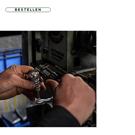
bestellen